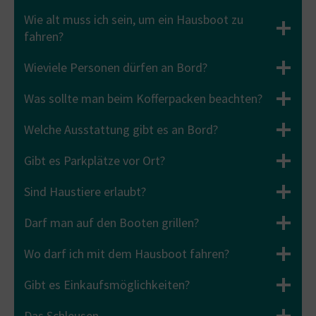
Wie alt muss ich sein, um ein Hausboot zu
fahren?
Wieviele Personen dürfen an Bord?
Was sollte man beim Kofferpacken beachten?
Welche Ausstattung gibt es an Bord?
Gibt es Parkplätze vor Ort?
Sind Haustiere erlaubt?
Darf man auf den Booten grillen?
Wo darf ich mit dem Hausboot fahren?
Gibt es Einkaufsmöglichkeiten?
Das Schleusen