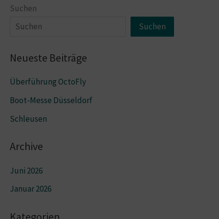
Suchen
Suchen
Neueste Beiträge
Überführung OctoFly
Boot-Messe Düsseldorf
Schleusen
Archive
Juni 2026
Januar 2026
Kategorien