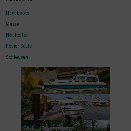
Hausboote
Messe
Neuheiten
Revier Saale
Schleusen