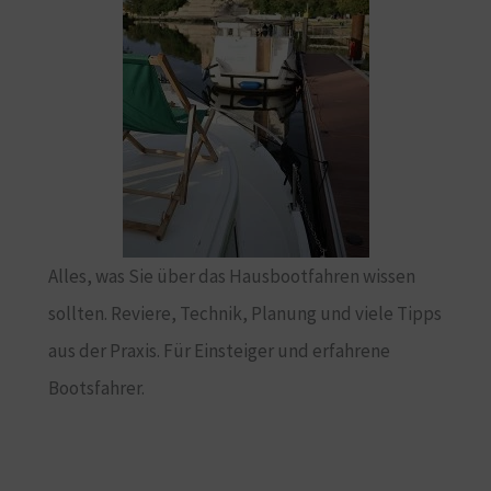
Alles, was Sie über das Hausbootfahren wissen
sollten. Reviere, Technik, Planung und viele Tipps
aus der Praxis. Für Einsteiger und erfahrene
Bootsfahrer.