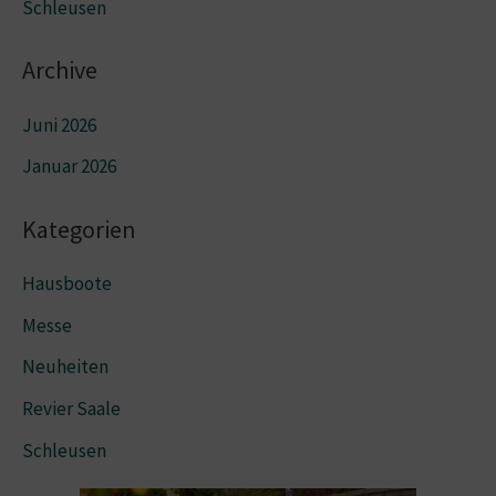
Schleusen
Archive
Juni 2026
Januar 2026
Kategorien
Hausboote
Messe
Neuheiten
Revier Saale
Schleusen