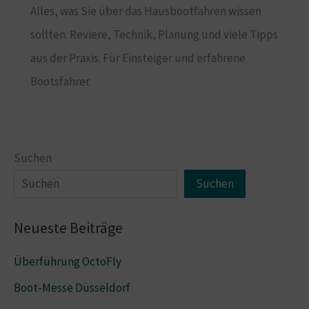
Alles, was Sie über das Hausbootfahren wissen
sollten. Reviere, Technik, Planung und viele Tipps
aus der Praxis. Für Einsteiger und erfahrene
Bootsfahrer.
Suchen
Suchen
Neueste Beiträge
Überführung OctoFly
Boot-Messe Düsseldorf