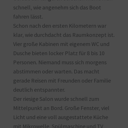
schnell, wie angenehm sich das Boot
fahren lässt.
Schon nach den ersten Kilometern war
klar, wie durchdacht das Raumkonzept ist.
Vier große Kabinen mit eigenem WC und
Dusche bieten locker Platz für 8 bis 10
Personen. Niemand muss sich morgens
abstimmen oder warten. Das macht
gerade Reisen mit Freunden oder Familie
deutlich entspannter.
Der riesige Salon wurde schnell zum
Mittelpunkt an Bord. Große Fenster, viel
Licht und eine voll ausgestattete Küche
mit Mikrowelle, Spülmaschine und TV