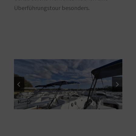
Überführungstour besonders.