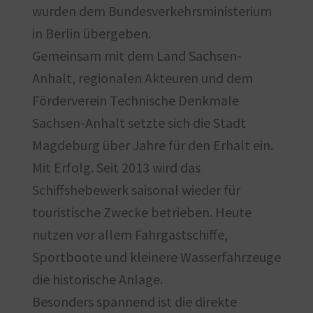
wurden dem Bundesverkehrsministerium
in Berlin übergeben.
Gemeinsam mit dem Land Sachsen-
Anhalt, regionalen Akteuren und dem
Förderverein Technische Denkmale
Sachsen-Anhalt setzte sich die Stadt
Magdeburg über Jahre für den Erhalt ein.
Mit Erfolg. Seit 2013 wird das
Schiffshebewerk saisonal wieder für
touristische Zwecke betrieben. Heute
nutzen vor allem Fahrgastschiffe,
Sportboote und kleinere Wasserfahrzeuge
die historische Anlage.
Besonders spannend ist die direkte