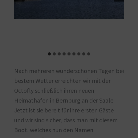
Nach mehreren wunderschönen Tagen bei
bestem Wetter erreichten wir mit der
Octofly schließlich ihren neuen
Heimathafen in Bernburg an der Saale.
Jetzt ist sie bereit für ihre ersten Gäste
und wir sind sicher, dass man mit diesem
Boot, welches nun den Namen