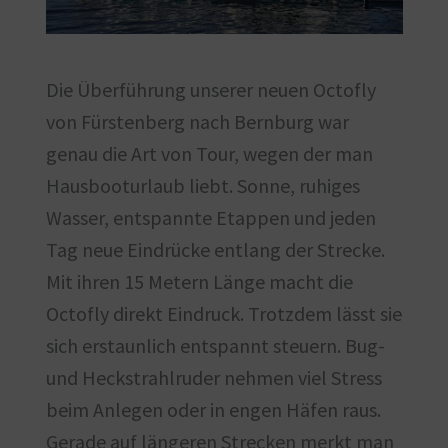
Die Überführung unserer neuen Octofly
von Fürstenberg nach Bernburg war
genau die Art von Tour, wegen der man
Hausbooturlaub liebt. Sonne, ruhiges
Wasser, entspannte Etappen und jeden
Tag neue Eindrücke entlang der Strecke.
Mit ihren 15 Metern Länge macht die
Octofly direkt Eindruck. Trotzdem lässt sie
sich erstaunlich entspannt steuern. Bug-
und Heckstrahlruder nehmen viel Stress
beim Anlegen oder in engen Häfen raus.
Gerade auf längeren Strecken merkt man