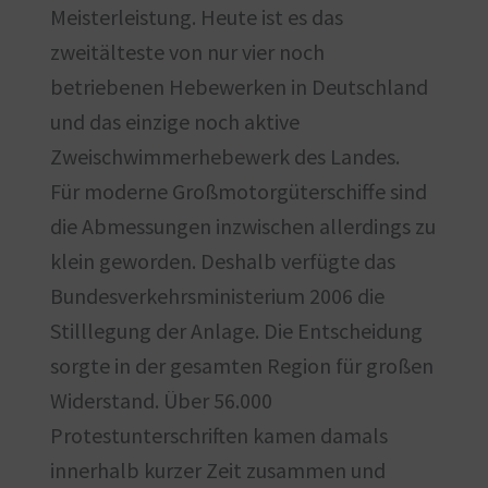
Meisterleistung. Heute ist es das
zweitälteste von nur vier noch
betriebenen Hebewerken in Deutschland
und das einzige noch aktive
Zweischwimmerhebewerk des Landes.
Für moderne Großmotorgüterschiffe sind
die Abmessungen inzwischen allerdings zu
klein geworden. Deshalb verfügte das
Bundesverkehrsministerium 2006 die
Stilllegung der Anlage. Die Entscheidung
sorgte in der gesamten Region für großen
Widerstand. Über 56.000
Protestunterschriften kamen damals
innerhalb kurzer Zeit zusammen und