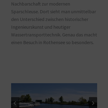
Nachbarschaft zur modernen
Sparschleuse. Dort sieht man unmittelbar
den Unterschied zwischen historischer
Ingenieurskunst und heutiger
Wassertransporttechnik. Genau das macht
einen Besuch in Rothensee so besonders.