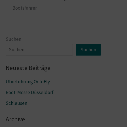
Bootsfahrer.
Suchen
Suchen
Neueste Beiträge
Überführung OctoFly
Boot-Messe Düsseldorf
Schleusen
Archive