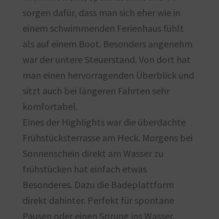
sorgen dafür, dass man sich eher wie in
einem schwimmenden Ferienhaus fühlt
als auf einem Boot. Besonders angenehm
war der untere Steuerstand. Von dort hat
man einen hervorragenden Überblick und
sitzt auch bei längeren Fahrten sehr
komfortabel.
Eines der Highlights war die überdachte
Frühstücksterrasse am Heck. Morgens bei
Sonnenschein direkt am Wasser zu
frühstücken hat einfach etwas
Besonderes. Dazu die Badeplattform
direkt dahinter. Perfekt für spontane
Pausen oder einen Sprung ins Wasser.