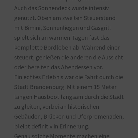
Auch das Sonnendeck wurde intensiv
genutzt. Oben am zweiten Steuerstand
mit Bimini, Sonnenliegen und Gasgrill
spielt sich an warmen Tagen fast das
komplette Bordleben ab. Während einer
steuert, genießen die anderen die Aussicht
oder bereiten das Abendessen vor.
Ein echtes Erlebnis war die Fahrt durch die
Stadt Brandenburg. Mit einem 15 Meter
langen Hausboot langsam durch die Stadt
zu gleiten, vorbei an historischen
Gebäuden, Brücken und Uferpromenaden,
bleibt definitiv in Erinnerung.
Genau solche Momente machen eine