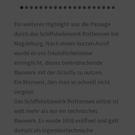
Ein weiteres Highlight war die Passage
durch das Schiffshebewerk Rothensee bei
Magdeburg. Nach einem kurzen Anruf
wurde es uns freundlicherweise
ermöglicht, dieses beeindruckende
Bauwerk mit der Octofly zu nutzen.
Ein Moment, den man so schnell nicht
vergisst.
Das Schiffshebewerk Rothensee selbst ist
weit mehr als nur ein technisches
Bauwerk. Es wurde 1938 eröffnet und galt
damals als ingenieurtechnische