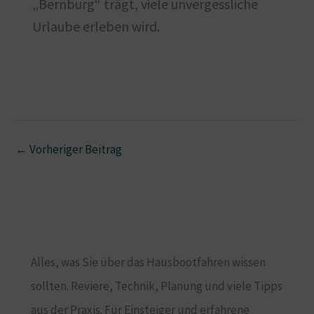
„Bernburg“ trägt, viele unvergessliche
Urlaube erleben wird.
←
Vorheriger Beitrag
Alles, was Sie über das Hausbootfahren wissen
sollten. Reviere, Technik, Planung und viele Tipps
aus der Praxis. Für Einsteiger und erfahrene