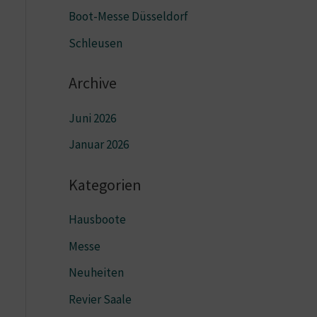
Boot-Messe Düsseldorf
Schleusen
Archive
Juni 2026
Januar 2026
Kategorien
Hausboote
Messe
Neuheiten
Revier Saale