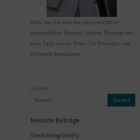
Alles, was Sie über das Hausbootfahren
wissen sollten. Reviere, Technik, Planung und
viele Tipps aus der Praxis. Für Einsteiger und
erfahrene Bootsfahrer.
Suchen
Suchen
Neueste Beiträge
Überführung OctoFly