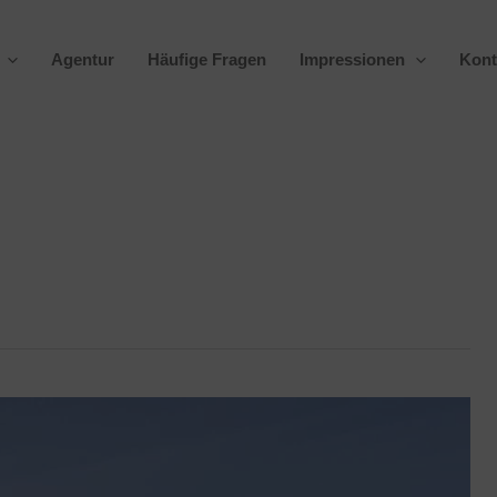
Agentur
Häufige Fragen
Impressionen
Kont